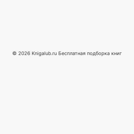
© 2026 Knigalub.ru Бесплатная подборка книг