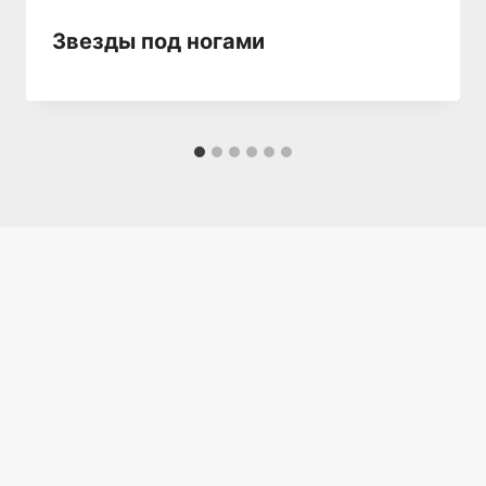
Звезды под ногами