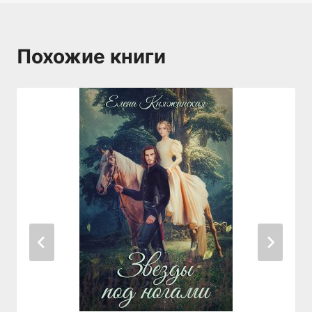
Похожие книги