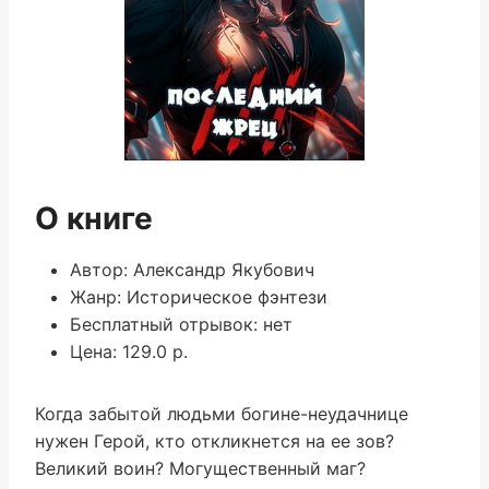
О книге
Автор: Александр Якубович
Жанр: Историческое фэнтези
Бесплатный отрывок: нет
Цена: 129.0 р.
Когда забытой людьми богине-неудачнице
нужен Герой, кто откликнется на ее зов?
Великий воин? Могущественный маг?