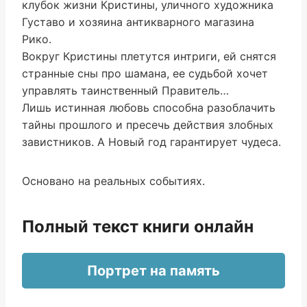
клубок жизни Кристины, уличного художника
Густаво и хозяина антикварного магазина
Рико.
Вокруг Кристины плетутся интриги, ей снятся
странные сны про шамана, ее судьбой хочет
управлять таинственный Правитель…
Лишь истинная любовь способна разоблачить
тайны прошлого и пресечь действия злобных
завистников. А Новый год гарантирует чудеса.
Основано на реальных событиях.
Полный текст книги онлайн
Портрет на память