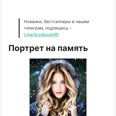
Новинки, бестселлеры в нашем
телеграм, подпишись -
t.me/ilovebook99
Портрет на память