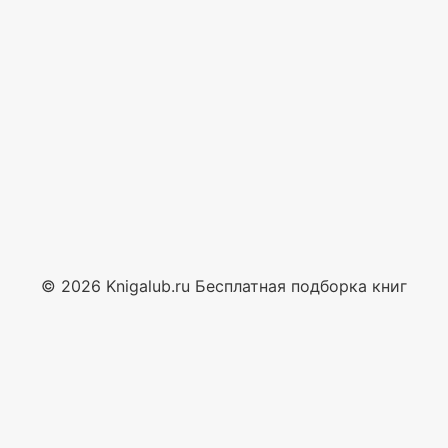
© 2026 Knigalub.ru Бесплатная подборка книг