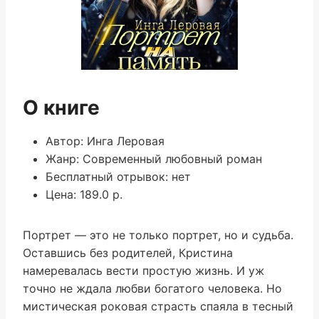
О книге
Автор: Инга Леровая
Жанр: Современный любовный роман
Бесплатный отрывок: нет
Цена: 189.0 р.
Портрет — это не только портрет, но и судьба.
Оставшись без родителей, Кристина
намеревалась вести простую жизнь. И уж
точно не ждала любви богатого человека. Но
мистическая роковая страсть спаяла в тесный