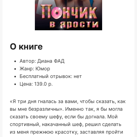
О книге
Автор: Диана ФАД
Жанр: Юмор
Бесплатный отрывок: нет
Цена: 139.0 р.
«Я три дня гналась за вами, чтобы сказать, как
вы мне безразличны». Именно так, я бы могла
сказать своему шефу, если бы догнала. Мой
спортивный, накачанный шеф, решил сделать
из меня прежнюю красотку, заставляя пройти