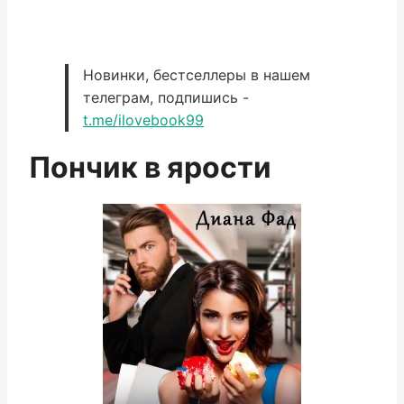
Новинки, бестселлеры в нашем
телеграм, подпишись -
t.me/ilovebook99
Пончик в ярости