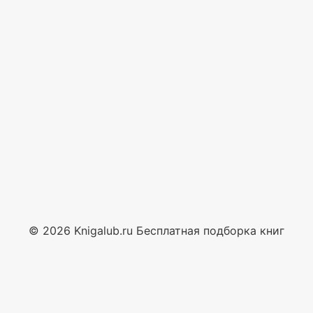
© 2026 Knigalub.ru Бесплатная подборка книг