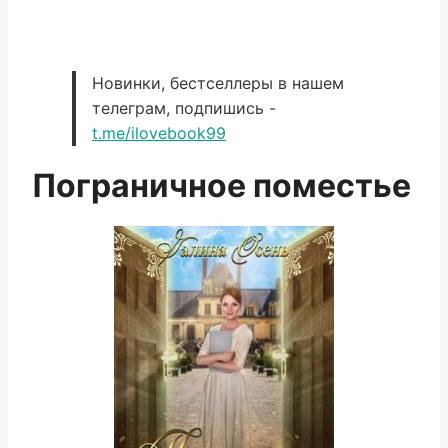
Новинки, бестселлеры в нашем
телеграм, подпишись -
t.me/ilovebook99
Пограничное поместье