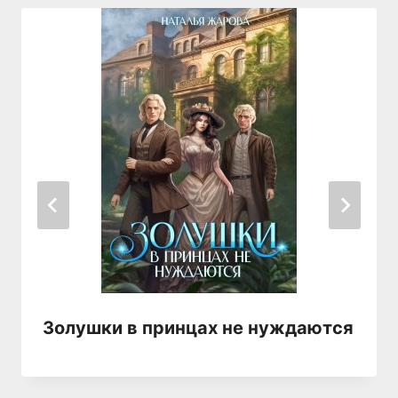
Золушки в принцах не нуждаются