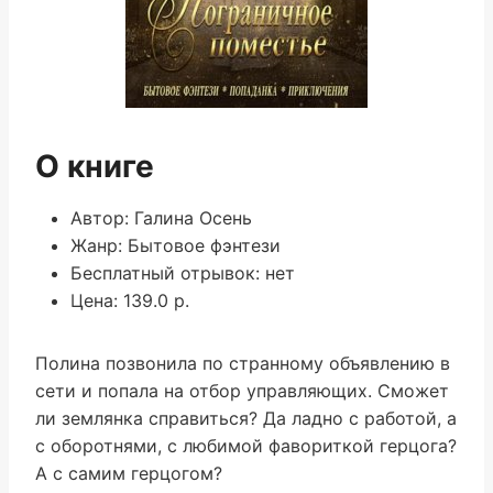
О книге
Автор: Галина Осень
Жанр: Бытовое фэнтези
Бесплатный отрывок: нет
Цена: 139.0 р.
Полина позвонила по странному объявлению в
сети и попала на отбор управляющих. Сможет
ли землянка справиться? Да ладно с работой, а
с оборотнями, с любимой фавориткой герцога?
А с самим герцогом?