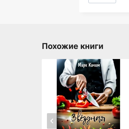
записи:
Похожие книги