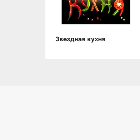
Звездная кухня