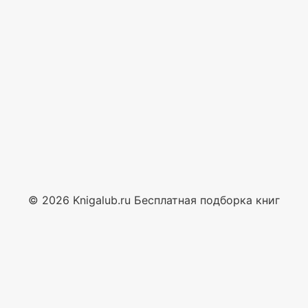
© 2026 Knigalub.ru Бесплатная подборка книг