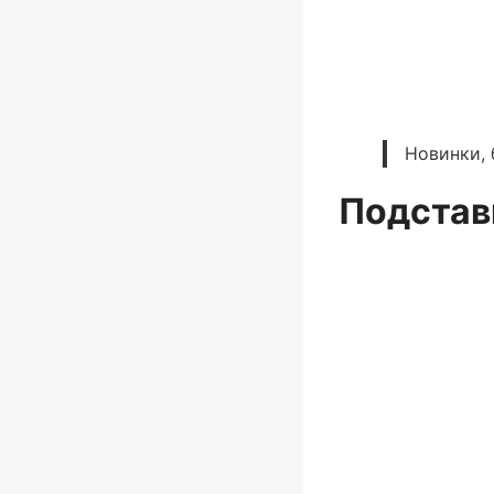
Новинки, 
Подстав