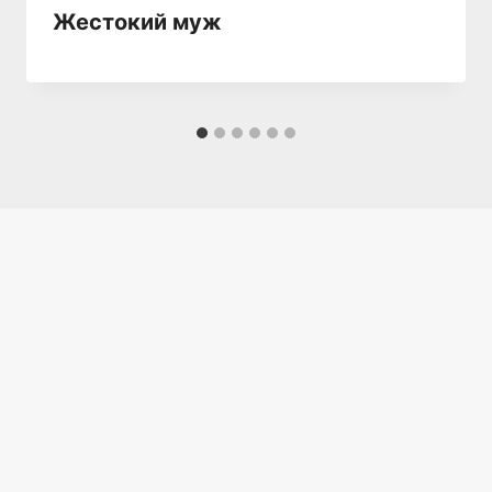
Жестокий муж