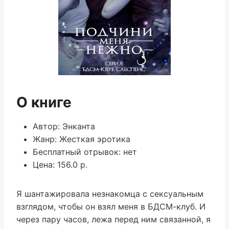
О книге
Автор: Энканта
Жанр: Жесткая эротика
Бесплатный отрывок: нет
Цена: 156.0 р.
Я шантажировала незнакомца с сексуальным
взглядом, чтобы он взял меня в БДСМ-клуб. И
через пару часов, лежа перед ним связанной, я