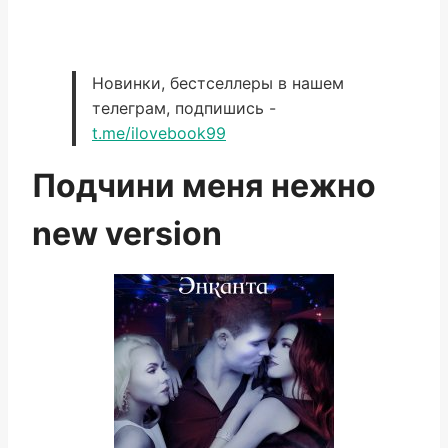
Новинки, бестселлеры в нашем
телеграм, подпишись -
t.me/ilovebook99
Подчини меня нежно
new version