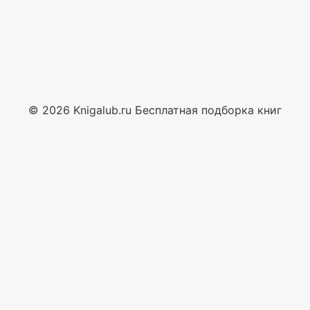
© 2026 Knigalub.ru Бесплатная подборка книг