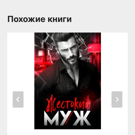
Похожие книги