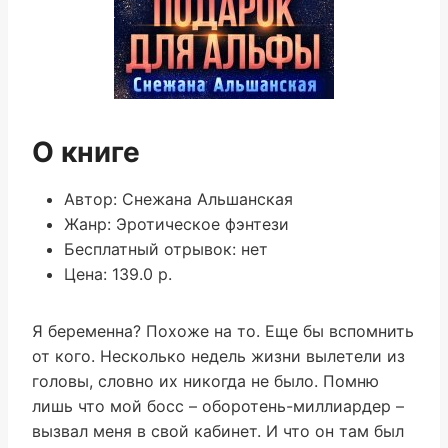
О книге
Автор: Снежана Альшанская
Жанр: Эротическое фэнтези
Бесплатный отрывок: нет
Цена: 139.0 р.
Я беременна? Похоже на то. Еще бы вспомнить
от кого. Несколько недель жизни вылетели из
головы, словно их никогда не было. Помню
лишь что мой босс – оборотень-миллиардер –
вызвал меня в свой кабинет. И что он там был