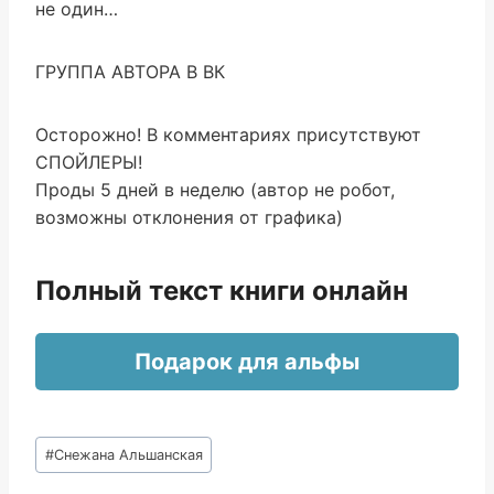
не один…
ГРУППА АВТОРА В ВК
Осторожно! В комментариях присутствуют
СПОЙЛЕРЫ!
Проды 5 дней в неделю (автор не робот,
возможны отклонения от графика)
Полный текст книги онлайн
Подарок для альфы
Метки
#
Снежана Альшанская
записи: