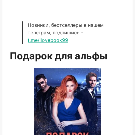
Новинки, бестселлеры в нашем
телеграм, подпишись -
t.me/ilovebook99
Подарок для альфы