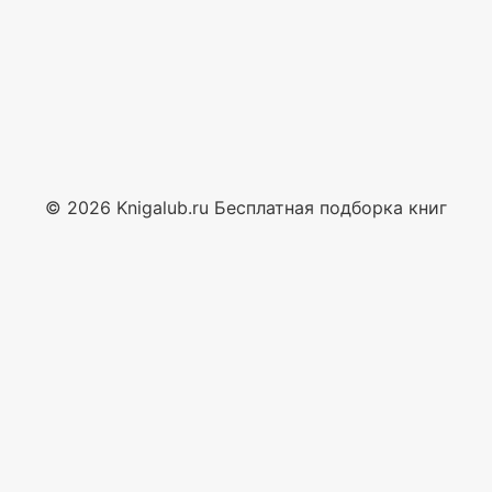
© 2026 Knigalub.ru Бесплатная подборка книг