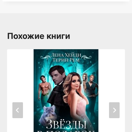
Похожие книги