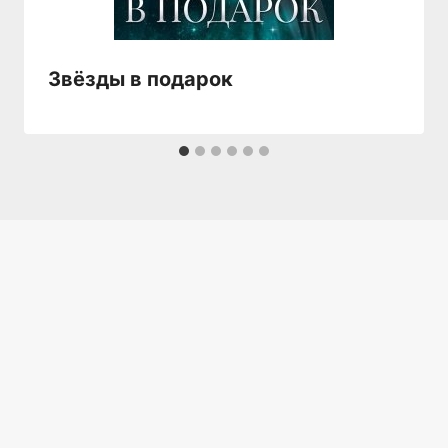
Звёзды в подарок