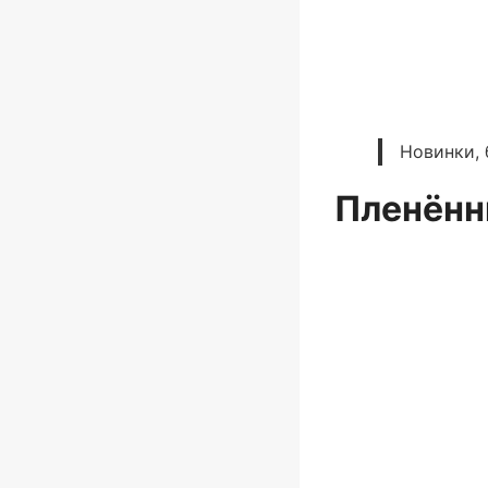
Новинки, 
Пленённ