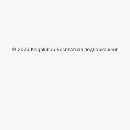
© 2026 Knigalub.ru Бесплатная подборка книг