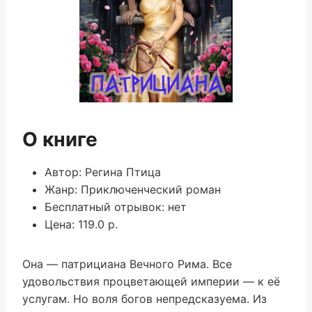
О книге
Автор: Регина Птица
Жанр: Приключенческий роман
Бесплатный отрывок: нет
Цена: 119.0 р.
Она — патрициана Вечного Рима. Все
удовольствия процветающей империи — к её
услугам. Но воля богов непредсказуема. Из