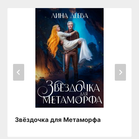
Звёздочка для Метаморфа