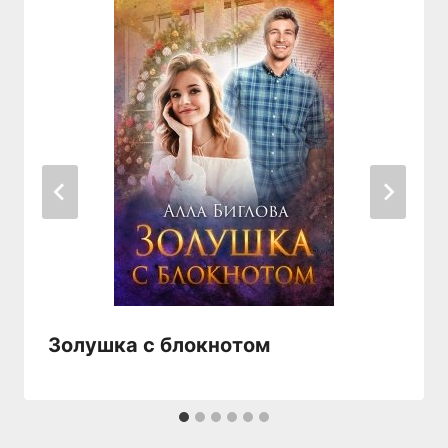
Золушка с блокнотом