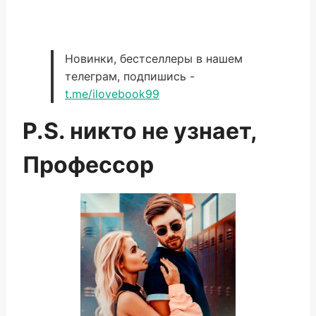
Новинки, бестселлеры в нашем
телеграм, подпишись -
t.me/ilovebook99
P.S. никто не узнает,
Профессор