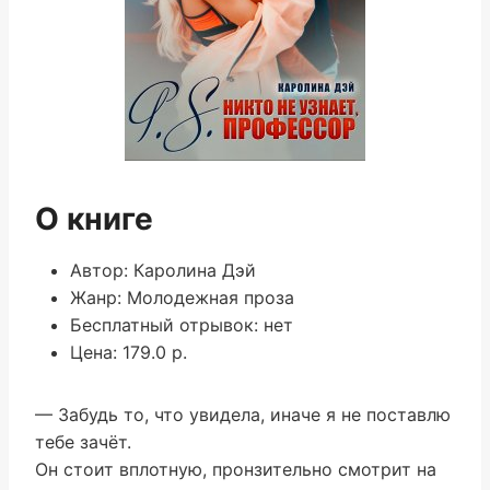
О книге
Автор: Каролина Дэй
Жанр: Молодежная проза
Бесплатный отрывок: нет
Цена: 179.0 р.
— Забудь то, что увидела, иначе я не поставлю
тебе зачёт.
Он стоит вплотную, пронзительно смотрит на