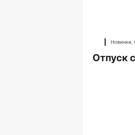
Новинки, 
Отпуск 