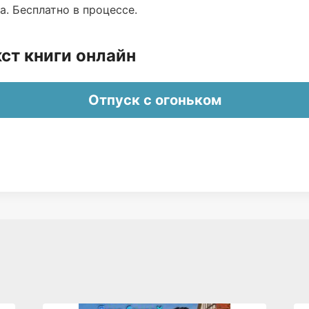
. Бесплатно в процессе.
ст книги онлайн
Отпуск с огоньком