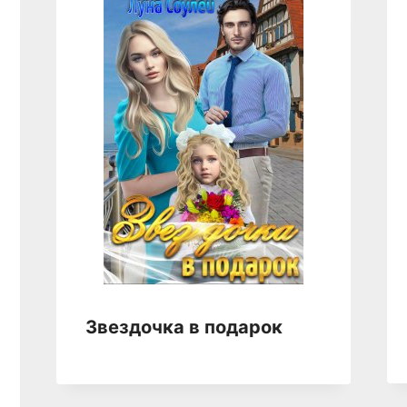
Звездочка в подарок