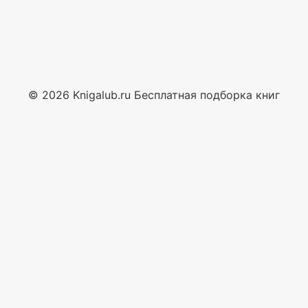
© 2026 Knigalub.ru Бесплатная подборка книг