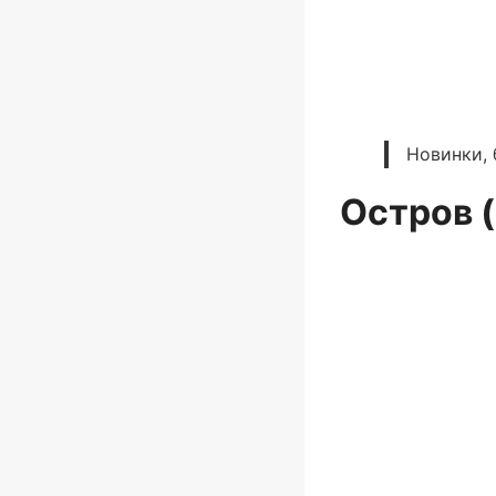
Новинки, 
Остров (