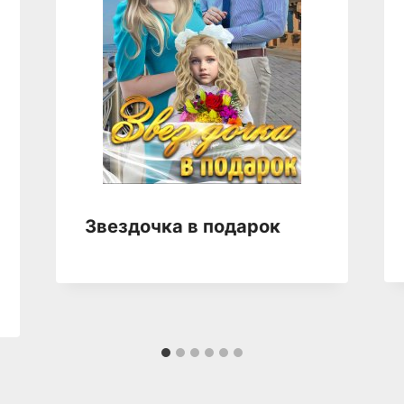
Звездочка в подарок