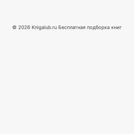
© 2026 Knigalub.ru Бесплатная подборка книг