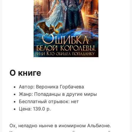
О книге
Автор: Вероника Горбачева
Жанр: Попаданцы в другие миры
Бесплатный отрывок: нет
Цена: 139.0 р.
Ох, неладно нынче в иномирном Альбионе.