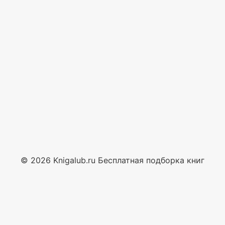
© 2026 Knigalub.ru Бесплатная подборка книг