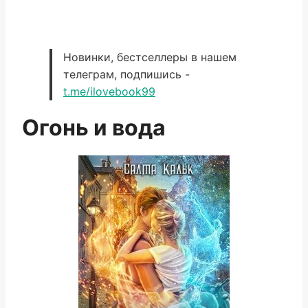
Новинки, бестселлеры в нашем
телеграм, подпишись -
t.me/ilovebook99
Огонь и вода