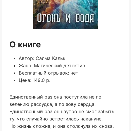
О книге
Автор: Салма Кальк
Жанр: Магический детектив
Бесплатный отрывок: нет
Цена: 149.0 р.
Единственный раз она поступила не по
велению рассудка, а по зову сердца.
Единственный раз он наутро не смог забыть
ту, что случайно встретилась накануне.
Но жизнь сложна, и она столкнула их снова.