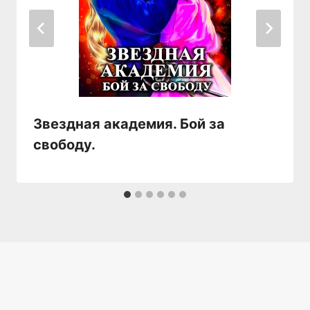
Звездная академия. Бой за
свободу.