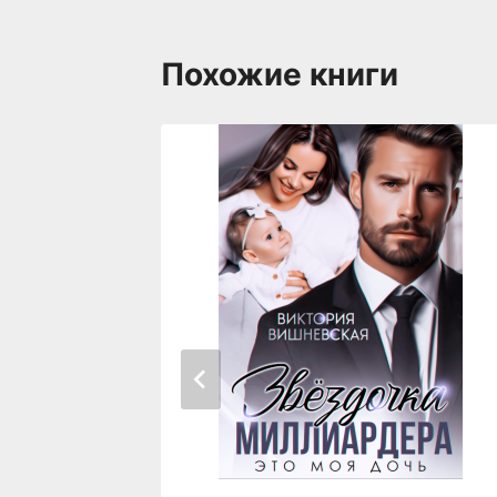
Похожие книги