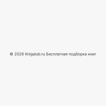
© 2026 Knigalub.ru Бесплатная подборка книг