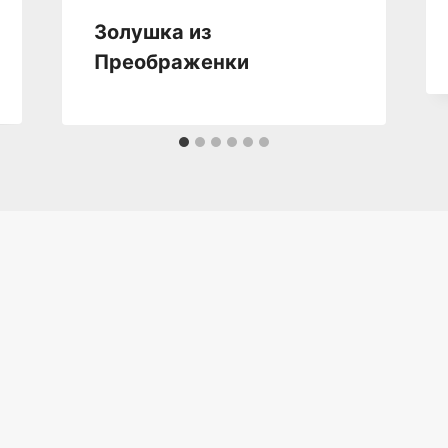
Золушка из
Преображенки