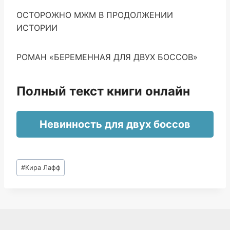
ОСТОРОЖНО МЖМ В ПРОДОЛЖЕНИИ
ИСТОРИИ
РОМАН «БЕРЕМЕННАЯ ДЛЯ ДВУХ БОССОВ»
Полный текст книги онлайн
Невинность для двух боссов
Метки
#
Кира Лафф
записи: