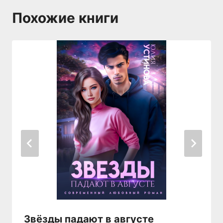
Похожие книги
Звёзды падают в августе