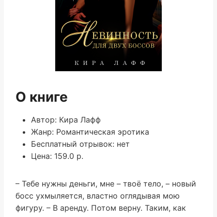
О книге
Автор: Кира Лафф
Жанр: Романтическая эротика
Бесплатный отрывок: нет
Цена: 159.0 р.
– Тебе нужны деньги, мне – твоё тело, – новый
босс ухмыляется, властно оглядывая мою
фигуру. – В аренду. Потом верну. Таким, как