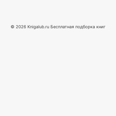
© 2026 Knigalub.ru Бесплатная подборка книг