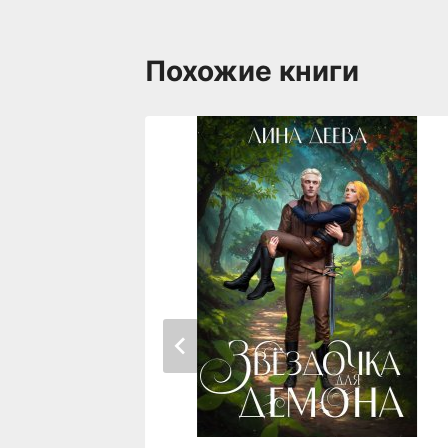
Похожие книги