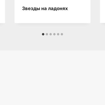
Звезды на ладонях