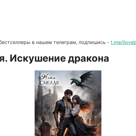
бестселлеры в нашем телеграм, подпишись -
t.me/ilov
я. Искушение дракона