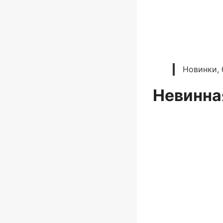
Новинки, 
Невинна