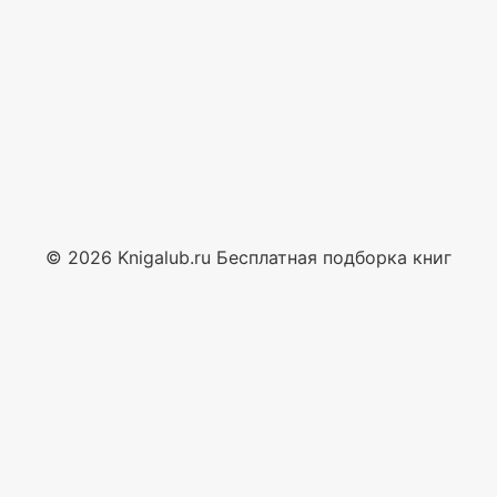
© 2026 Knigalub.ru Бесплатная подборка книг