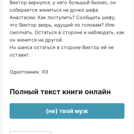
Виктор вернулся, у него большой бизнес, он
собирается жениться на дочке шефа
Анастасии. Как поступить? Сообщить шефу,
что Виктор зверь, идущий по головам? Или
смолчать. Остаться в стороне и наблюдать, как
он женится на другой.
Но шанса остаться в стороне Виктор ей не
оставит.
Однотомник. ХЭ
Полный текст книги онлайн
(не) твой муж
Метки