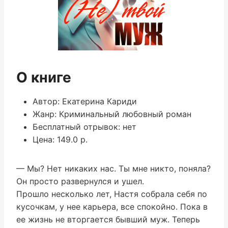
О книге
Автор: Екатерина Кариди
Жанр: Криминальный любовный роман
Бесплатный отрывок: нет
Цена: 149.0 р.
— Мы? Нет никаких нас. Ты мне никто, поняла?
Он просто развернулся и ушел.
Прошло несколько лет, Настя собрала себя по
кусочкам, у нее карьера, все спокойно. Пока в
ее жизнь не вторгается бывший муж. Теперь