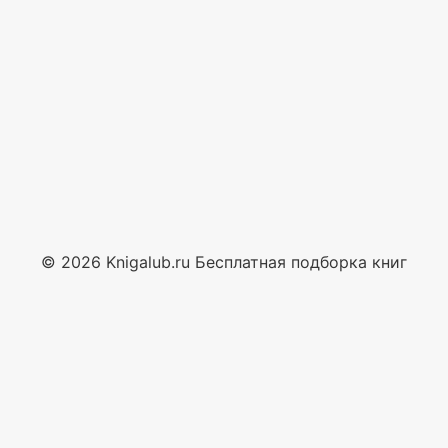
© 2026 Knigalub.ru Бесплатная подборка книг