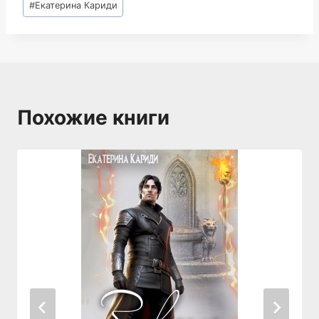
#
Екатерина Кариди
записи:
Похожие книги