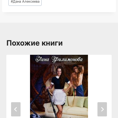
#
Дана Алексеева
записи:
Похожие книги