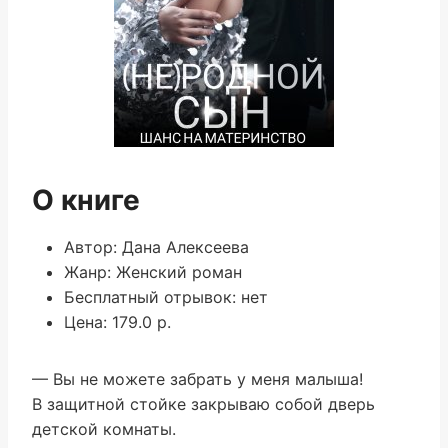
О книге
Автор: Дана Алексеева
Жанр: Женский роман
Бесплатный отрывок: нет
Цена: 179.0 р.
— Вы не можете забрать у меня малыша!
В защитной стойке закрываю собой дверь
детской комнаты.