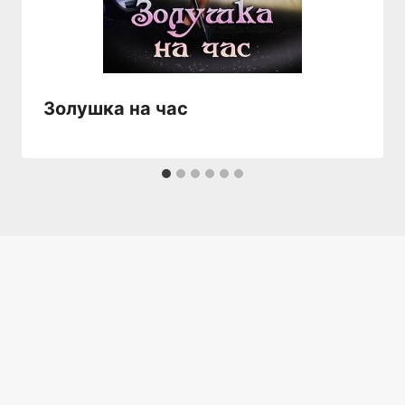
Золушка на час