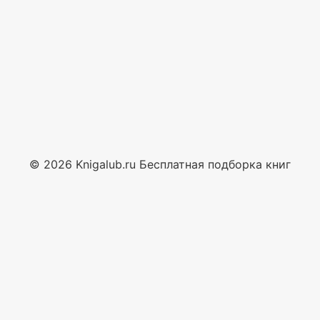
© 2026 Knigalub.ru Бесплатная подборка книг