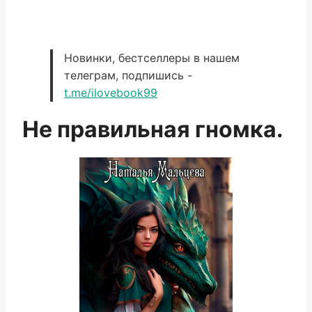
Новинки, бестселлеры в нашем
телеграм, подпишись -
t.me/ilovebook99
Не правильная гномка.