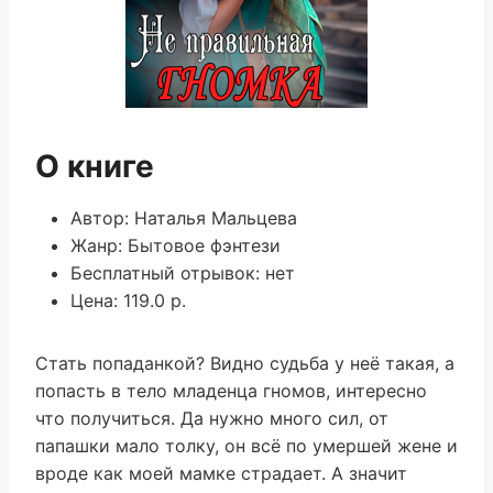
О книге
Автор: Наталья Мальцева
Жанр: Бытовое фэнтези
Бесплатный отрывок: нет
Цена: 119.0 р.
Стать попаданкой? Видно судьба у неё такая, а
попасть в тело младенца гномов, интересно
что получиться. Да нужно много сил, от
папашки мало толку, он всё по умершей жене и
вроде как моей мамке страдает. А значит