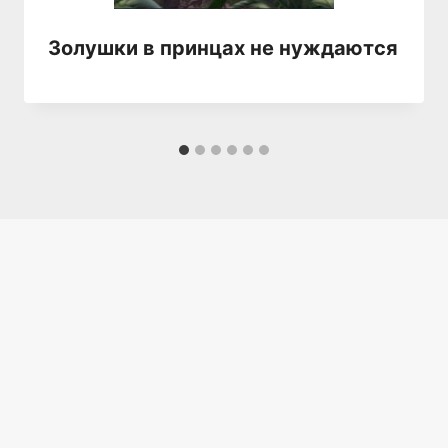
Золушки в принцах не нуждаются