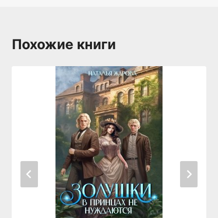
Похожие книги