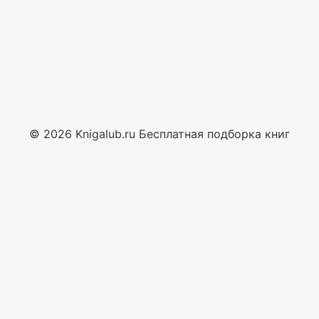
© 2026 Knigalub.ru Бесплатная подборка книг