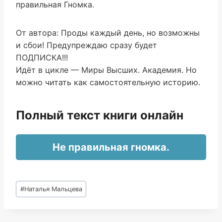
правильная Гномка.
От автора: Проды каждый день, но возможны
и сбои! Предупреждаю сразу будет
ПОДПИСКА!!!
Идёт в цикле — Миры Высших. Академия. Но
можно читать как самостоятельную историю.
Полный текст книги онлайн
Не правильная гномка.
Метки
#
Наталья Мальцева
записи: