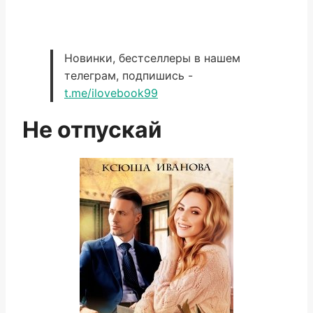
Новинки, бестселлеры в нашем
телеграм, подпишись -
t.me/ilovebook99
Не отпускай