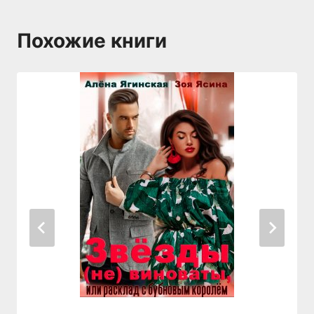
Похожие книги