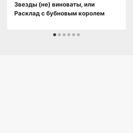
Звезды (не) виноваты, или
Расклад с бубновым королем