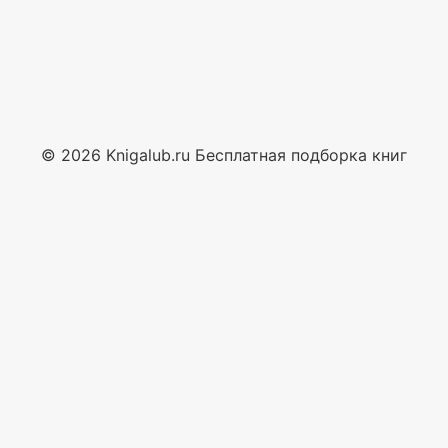
© 2026 Knigalub.ru Бесплатная подборка книг