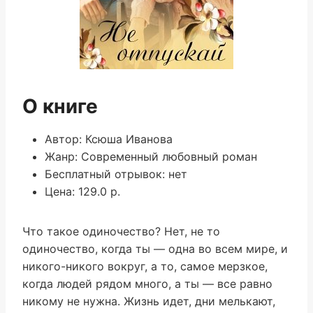
О книге
Автор: Ксюша Иванова
Жанр: Современный любовный роман
Бесплатный отрывок: нет
Цена: 129.0 р.
Что такое одиночество? Нет, не то
одиночество, когда ты — одна во всем мире, и
никого-никого вокруг, а то, самое мерзкое,
когда людей рядом много, а ты — все равно
никому не нужна. Жизнь идет, дни мелькают,