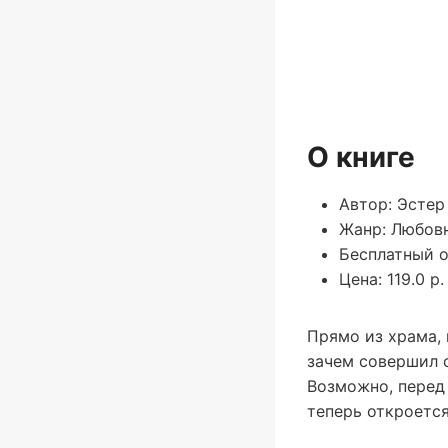
О книге
Автор: Эстер
Жанр: Любов
Бесплатный о
Цена: 119.0 р.
Прямо из храма, 
зачем совершил 
Возможно, перед
теперь откроется