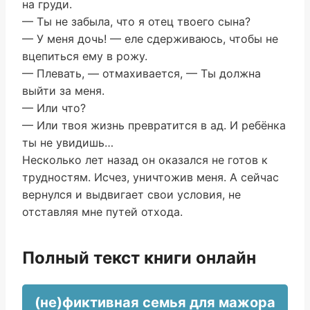
на груди.
— Ты не забыла, что я отец твоего сына?
— У меня дочь! — еле сдерживаюсь, чтобы не
вцепиться ему в рожу.
— Плевать, — отмахивается, — Ты должна
выйти за меня.
— Или что?
— Или твоя жизнь превратится в ад. И ребёнка
ты не увидишь…
Несколько лет назад он оказался не готов к
трудностям. Исчез, уничтожив меня. А сейчас
вернулся и выдвигает свои условия, не
отставляя мне путей отхода.
Полный текст книги онлайн
(не)фиктивная семья для мажора