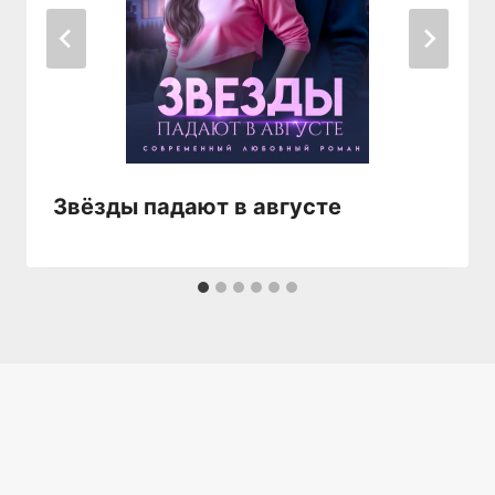
Звёзды падают в августе