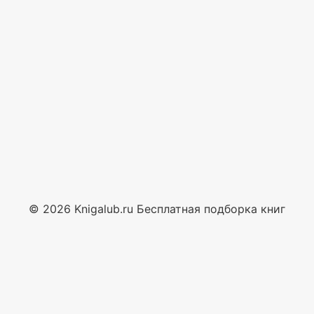
© 2026 Knigalub.ru Бесплатная подборка книг