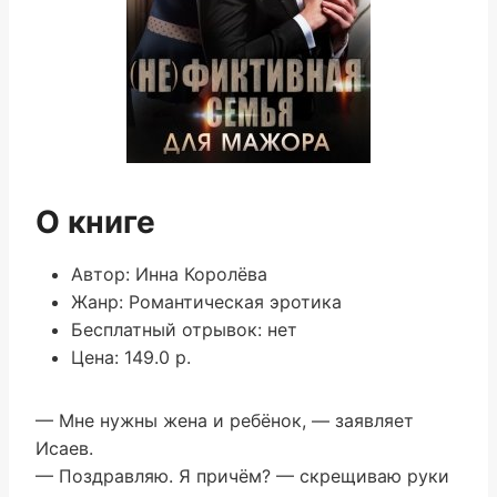
О книге
Автор: Инна Королёва
Жанр: Романтическая эротика
Бесплатный отрывок: нет
Цена: 149.0 р.
— Мне нужны жена и ребёнок, — заявляет
Исаев.
— Поздравляю. Я причём? — скрещиваю руки