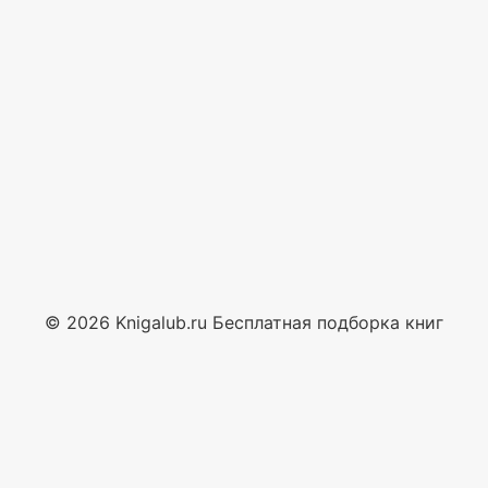
© 2026 Knigalub.ru Бесплатная подборка книг