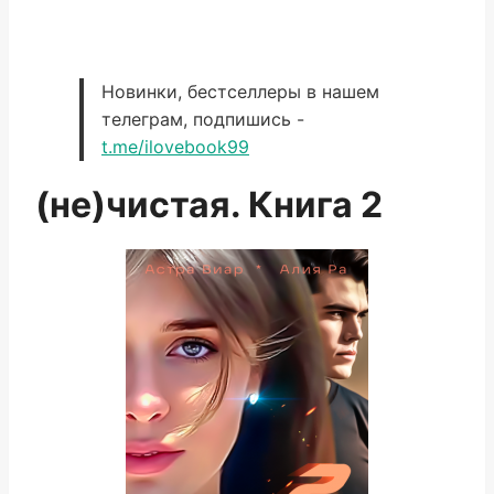
Новинки, бестселлеры в нашем
телеграм, подпишись -
t.me/ilovebook99
(не)чистая. Книга 2