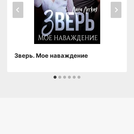
Зверь. Мое наваждение