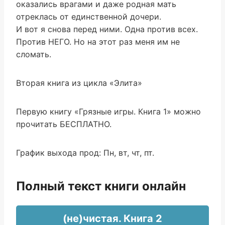
оказались врагами и даже родная мать
отреклась от единственной дочери.
И вот я снова перед ними. Одна против всех.
Против НЕГО. Но на этот раз меня им не
сломать.
Вторая книга из цикла «Элита»
Первую книгу «Грязные игры. Книга 1» можно
прочитать БЕСПЛАТНО.
График выхода прод: Пн, вт, чт, пт.
Полный текст книги онлайн
(не)чистая. Книга 2