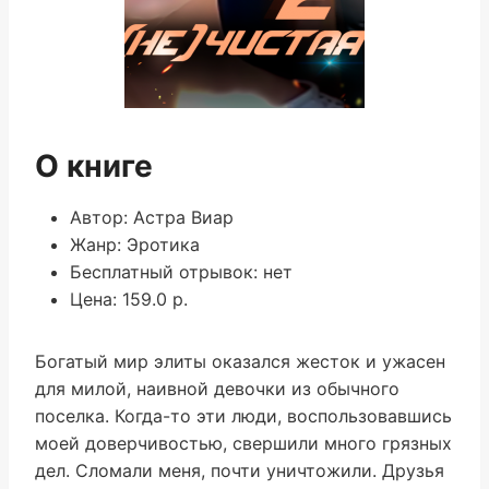
О книге
Автор: Астра Виар
Жанр: Эротика
Бесплатный отрывок: нет
Цена: 159.0 р.
Богатый мир элиты оказался жесток и ужасен
для милой, наивной девочки из обычного
поселка. Когда-то эти люди, воспользовавшись
моей доверчивостью, свершили много грязных
дел. Сломали меня, почти уничтожили. Друзья