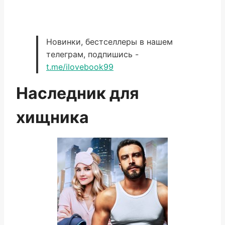
Новинки, бестселлеры в нашем
телеграм, подпишись -
t.me/ilovebook99
Наследник для
хищника