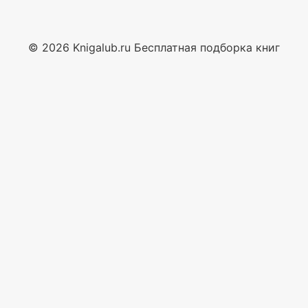
© 2026 Knigalub.ru Бесплатная подборка книг