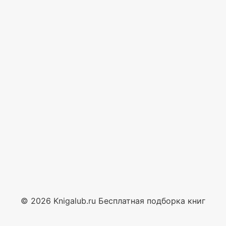
© 2026 Knigalub.ru Бесплатная подборка книг