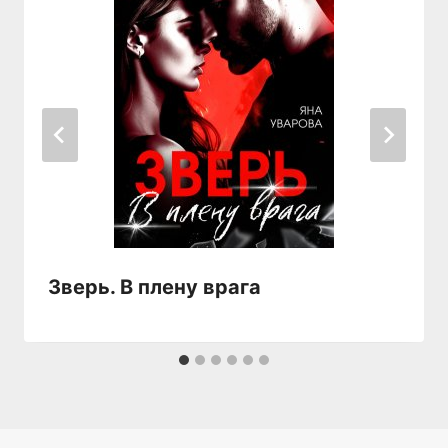
Зверь. В плену врага