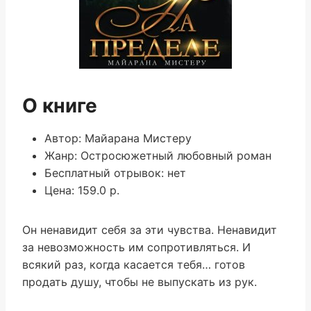
О книге
Автор: Майарана Мистеру
Жанр: Остросюжетный любовный роман
Бесплатный отрывок: нет
Цена: 159.0 р.
Он ненавидит себя за эти чувства. Ненавидит
за невозможность им сопротивляться. И
всякий раз, когда касается тебя… готов
продать душу, чтобы не выпускать из рук.