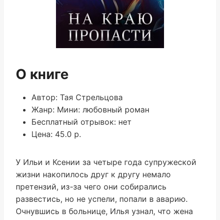
О книге
Автор: Тая Стрельцова
Жанр: Мини: любовный роман
Бесплатный отрывок: нет
Цена: 45.0 р.
У Ильи и Ксении за четыре года супружеской
жизни накопилось друг к другу немало
претензий, из-за чего они собирались
развестись, но не успели, попали в аварию.
Очнувшись в больнице, Илья узнал, что жена