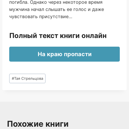
погибла. Однако через некоторое время
мужчина начал слышать ее голос и даже
чувствовать присутствие…
Полный текст книги онлайн
На краю пропасти
Метки
#
Тая Стрельцова
записи:
Похожие книги