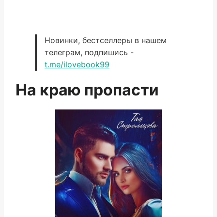
Новинки, бестселлеры в нашем
телеграм, подпишись -
t.me/ilovebook99
На краю пропасти