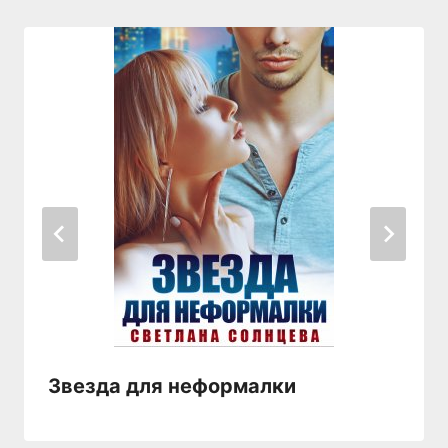
Звезда для неформалки