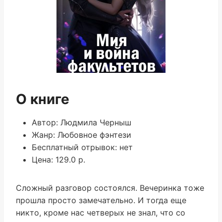
О книге
Автор: Людмила Черныш
Жанр: Любовное фэнтези
Бесплатный отрывок: нет
Цена: 129.0 р.
Сложный разговор состоялся. Вечеринка тоже
прошла просто замечательно. И тогда еще
никто, кроме нас четверых не знал, что со