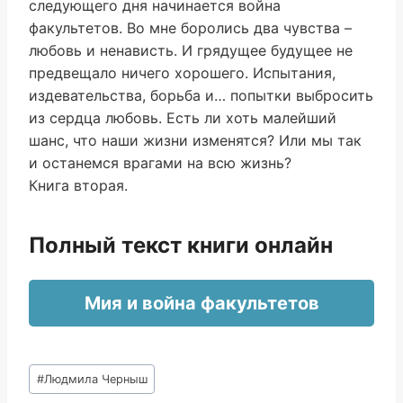
следующего дня начинается война
факультетов. Во мне боролись два чувства –
любовь и ненависть. И грядущее будущее не
предвещало ничего хорошего. Испытания,
издевательства, борьба и… попытки выбросить
из сердца любовь. Есть ли хоть малейший
шанс, что наши жизни изменятся? Или мы так
и останемся врагами на всю жизнь?
Книга вторая.
Полный текст книги онлайн
Мия и война факультетов
Метки
#
Людмила Черныш
записи: