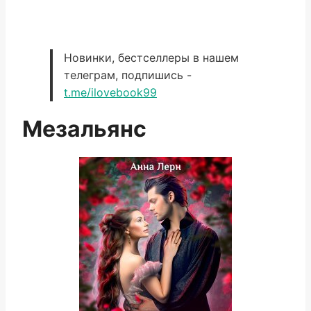
Новинки, бестселлеры в нашем
телеграм, подпишись -
t.me/ilovebook99
Мезальянс