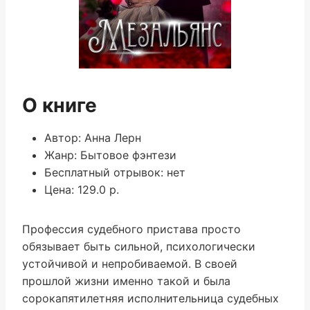
О книге
Автор: Анна Лерн
Жанр: Бытовое фэнтези
Бесплатный отрывок: нет
Цена: 129.0 р.
Профессия судебного пристава просто
обязывает быть сильной, психологически
устойчивой и непробиваемой. В своей
прошлой жизни именно такой и была
сорокапятилетняя исполнительница судебных