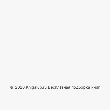
© 2026 Knigalub.ru Бесплатная подборка книг