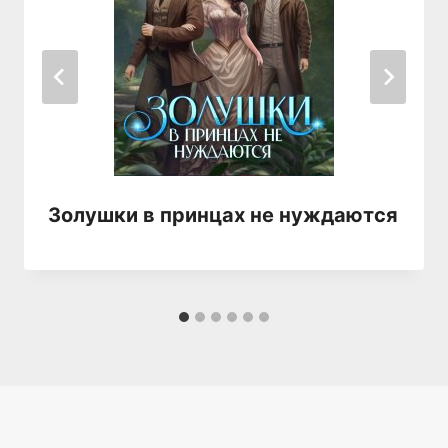
Золушки в принцах не нуждаются