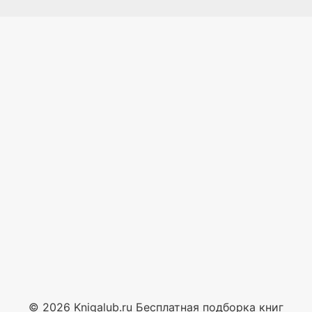
© 2026 Knigalub.ru Бесплатная подборка книг