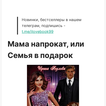
Новинки, бестселлеры в нашем
телеграм, подпишись -
t.me/ilovebook99
Мама напрокат, или
Семья в подарок