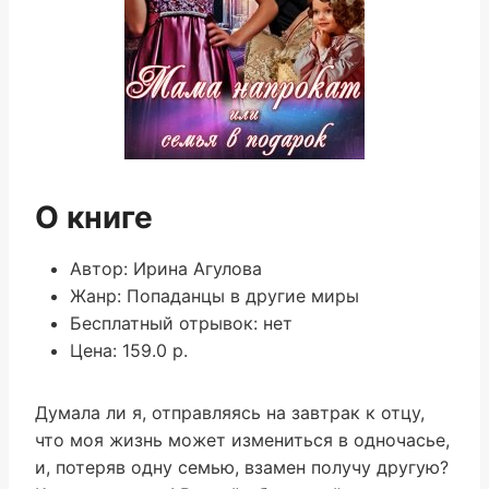
О книге
Автор: Ирина Агулова
Жанр: Попаданцы в другие миры
Бесплатный отрывок: нет
Цена: 159.0 р.
Думала ли я, отправляясь на завтрак к отцу,
что моя жизнь может измениться в одночасье,
и, потеряв одну семью, взамен получу другую?