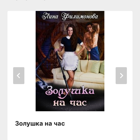
Золушка на час