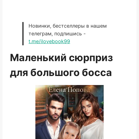
Новинки, бестселлеры в нашем
телеграм, подпишись -
t.me/ilovebook99
Маленький сюрприз
для большого босса