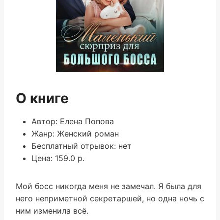
О книге
Автор: Елена Попова
Жанр: Женский роман
Бесплатный отрывок: нет
Цена: 159.0 р.
Мой босс никогда меня не замечал. Я была для
него неприметной секретаршей, но одна ночь с
ним изменила всё.