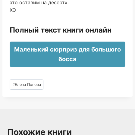
это оставим на десерт».
ХЭ
Полный текст книги онлайн
Маленький сюрприз для большого
босса
Метки
#
Елена Попова
записи:
Похожие книги