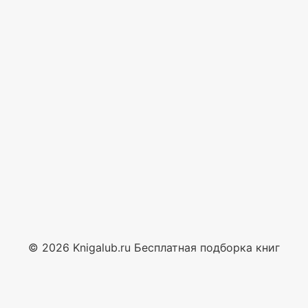
© 2026 Knigalub.ru Бесплатная подборка книг