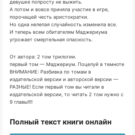
девушке попросту не выжить.
А потом и вовсе приняла участие в игре,
порочащей честь аристократки.
Но одна нелепая случайность изменила все.
И теперь всем обитателям Маджериума
угрожает смертельная опасность.
От автора: 2 том трилогии.
первый том — Маджериум. Поцелуй в темноте
ВНИМАНИЕ: Разбивка по томам в
издательской версии и авторской версии —
РАЗНЫЕ! Если первый том вы читали в
издательской версии, то читать 2 том нужно с
9 главы!!!!
Полный текст книги онлайн