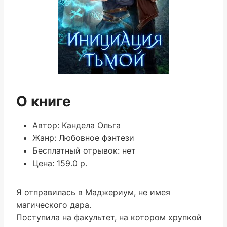
О книге
Автор: Кандела Ольга
Жанр: Любовное фэнтези
Бесплатный отрывок: нет
Цена: 159.0 р.
Я отправилась в Маджериум, не имея
магического дара.
Поступила на факультет, на котором хрупкой