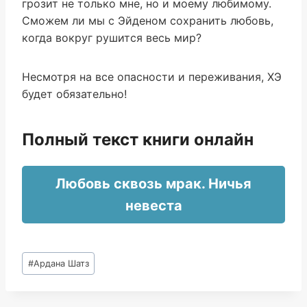
грозит не только мне, но и моему любимому.
Сможем ли мы с Эйденом сохранить любовь,
когда вокруг рушится весь мир?
Несмотря на все опасности и переживания, ХЭ
будет обязательно!
Полный текст книги онлайн
Любовь сквозь мрак. Ничья
невеста
Метки
#
Ардана Шатз
записи: