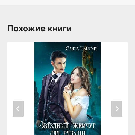
Похожие книги