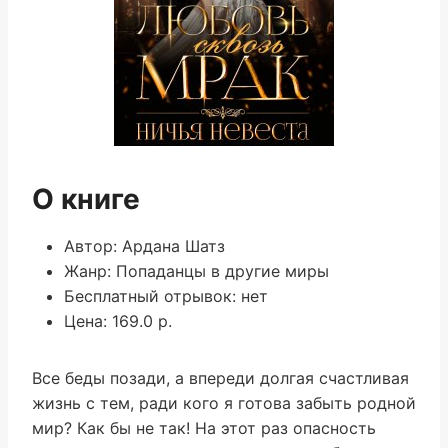
О книге
Автор: Ардана Шатз
Жанр: Попаданцы в другие миры
Бесплатный отрывок: нет
Цена: 169.0 р.
Все беды позади, а впереди долгая счастливая
жизнь с тем, ради кого я готова забыть родной
мир? Как бы не так! На этот раз опасность