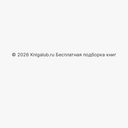
© 2026 Knigalub.ru Бесплатная подборка книг