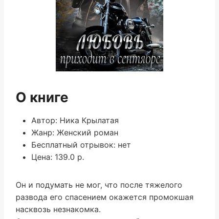
О книге
Автор: Ника Крылатая
Жанр: Женский роман
Бесплатный отрывок: нет
Цена: 139.0 р.
Он и подумать не мог, что после тяжелого
развода его спасением окажется промокшая
насквозь незнакомка.