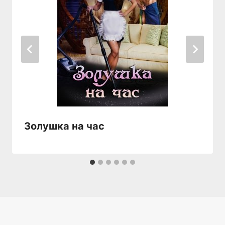
Золушка на час