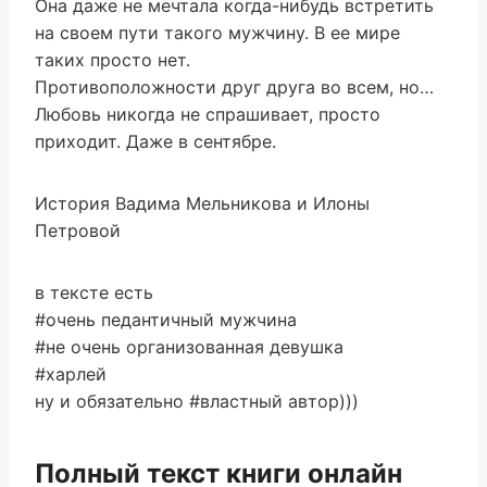
Она даже не мечтала когда-нибудь встретить
на своем пути такого мужчину. В ее мире
таких просто нет.
Противоположности друг друга во всем, но…
Любовь никогда не спрашивает, просто
приходит. Даже в сентябре.
История Вадима Мельникова и Илоны
Петровой
в тексте есть
#очень педантичный мужчина
#не очень организованная девушка
#харлей
ну и обязательно #властный автор)))
Полный текст книги онлайн