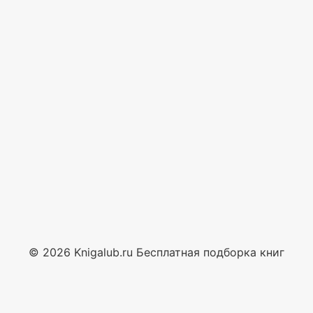
© 2026 Knigalub.ru Бесплатная подборка книг