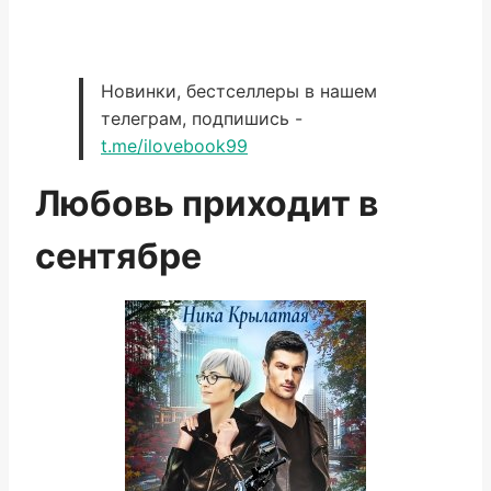
Новинки, бестселлеры в нашем
телеграм, подпишись -
t.me/ilovebook99
Любовь приходит в
сентябре