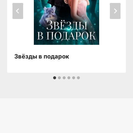
Звёзды в подарок