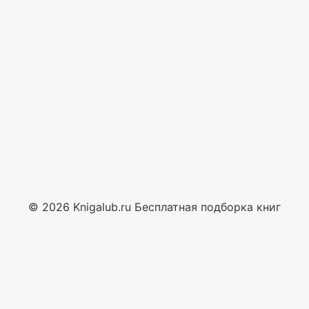
© 2026 Knigalub.ru Бесплатная подборка книг