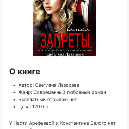
О книге
Автор: Светлана Лазарева
Жанр: Современный любовный роман
Бесплатный отрывок: нет
Цена: 129.0 р.
У Насти Арефьевой и Константина Белого нет