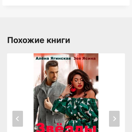
Похожие книги