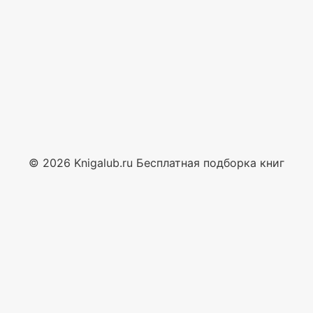
© 2026 Knigalub.ru Бесплатная подборка книг