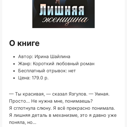
О книге
Автор: Ирина Шайлина
Жанр: Короткий любовный роман
Бесплатный отрывок: нет
Цена: 179.0 р.
— Ты красивая, — сказал Язгулов. — Умная.
Просто… Не нужна мне, понимаешь?
Я сглотнула слюну. Я всё прекрасно понимала.
Я лишняя деталь в механизме, это я давно уже
поняла, но…