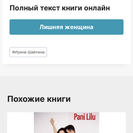
Полный текст книги онлайн
Лишняя женщина
Метки
#
Ирина Шайлина
записи:
Похожие книги