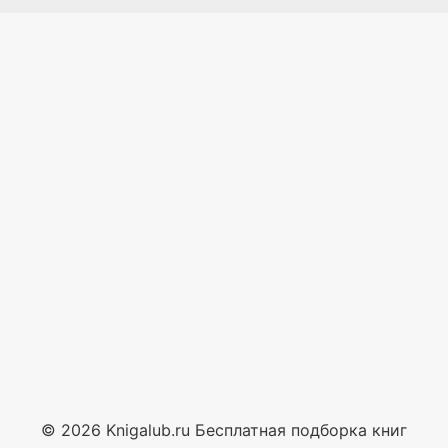
© 2026 Knigalub.ru Бесплатная подборка книг