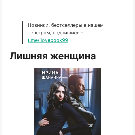
Новинки, бестселлеры в нашем
телеграм, подпишись -
t.me/ilovebook99
Лишняя женщина