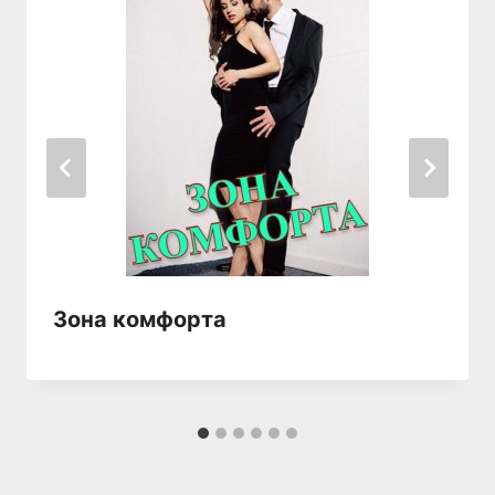
Зона комфорта