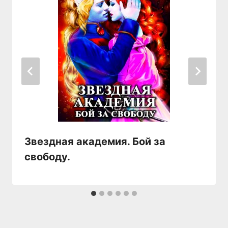
Звездная академия. Бой за
свободу.