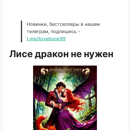
Новинки, бестселлеры в нашем
телеграм, подпишись -
t.me/ilovebook99
Лисе дракон не нужен