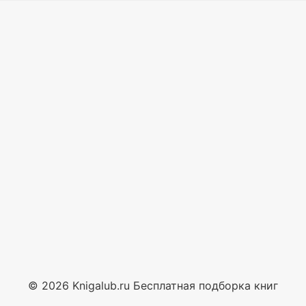
© 2026 Knigalub.ru Бесплатная подборка книг