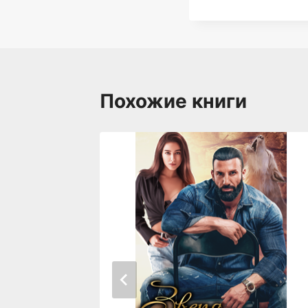
Похожие книги