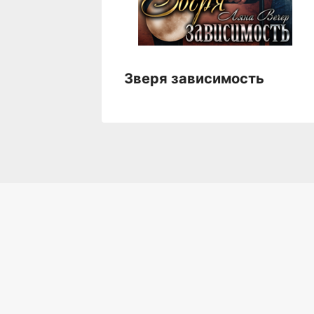
 Кот
Зверя зависимость