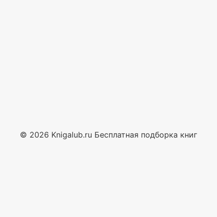
© 2026 Knigalub.ru Бесплатная подборка книг