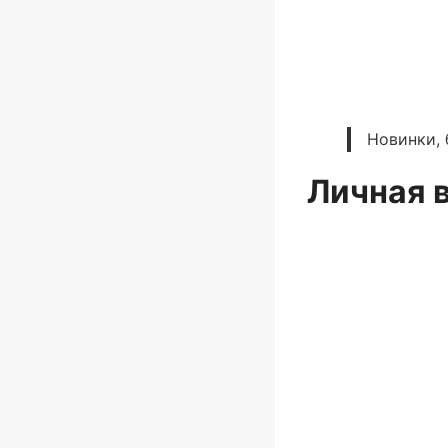
Новинки, 
Личная 