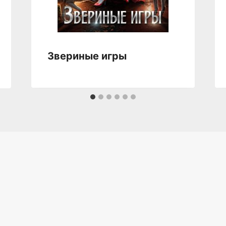
Звериные игры