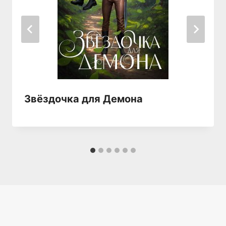
Звёздочка для Демона