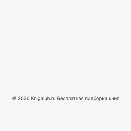
© 2026 Knigalub.ru Бесплатная подборка книг