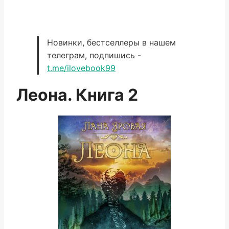
Новинки, бестселлеры в нашем
телеграм, подпишись -
t.me/ilovebook99
Леона. Книга 2