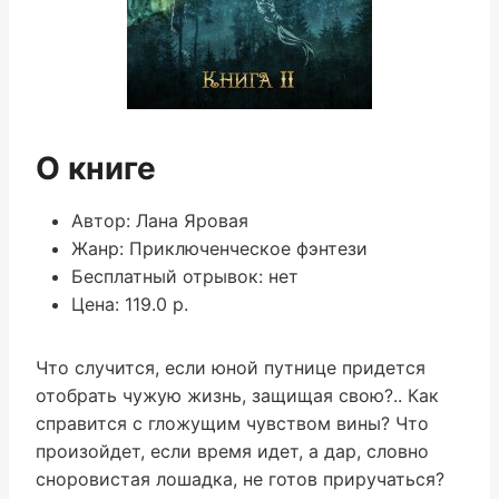
О книге
Автор: Лана Яровая
Жанр: Приключенческое фэнтези
Бесплатный отрывок: нет
Цена: 119.0 р.
Что случится, если юной путнице придется
отобрать чужую жизнь, защищая свою?.. Как
справится с гложущим чувством вины? Что
произойдет, если время идет, а дар, словно
сноровистая лошадка, не готов приручаться?