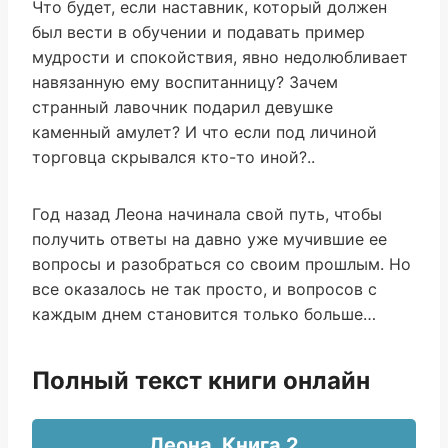
Что будет, если наставник, который должен
был вести в обучении и подавать пример
мудрости и спокойствия, явно недолюбливает
навязанную ему воспитанницу? Зачем
странный лавочник подарил девушке
каменный амулет? И что если под личиной
торговца скрывался кто-то иной?..
Год назад Леона начинала свой путь, чтобы
получить ответы на давно уже мучившие ее
вопросы и разобраться со своим прошлым. Но
все оказалось не так просто, и вопросов с
каждым днем становится только больше…
Полный текст книги онлайн
Леона. Книга 2