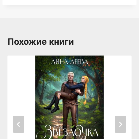
Похожие книги