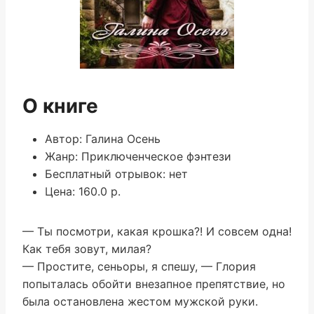
О книге
Автор: Галина Осень
Жанр: Приключенческое фэнтези
Бесплатный отрывок: нет
Цена: 160.0 р.
— Ты посмотри, какая крошка?! И совсем одна!
Как тебя зовут, милая?
— Простите, сеньоры, я спешу, — Глория
попыталась обойти внезапное препятствие, но
была остановлена жестом мужской руки.