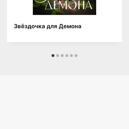
Звёздочка для Демона