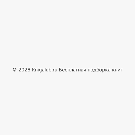
© 2026 Knigalub.ru Бесплатная подборка книг