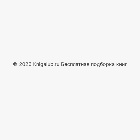
© 2026 Knigalub.ru Бесплатная подборка книг