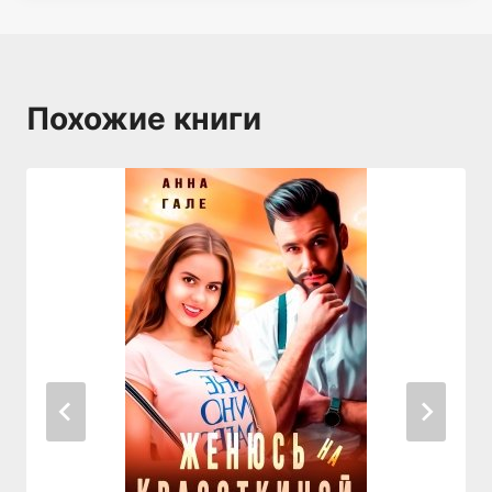
Похожие книги