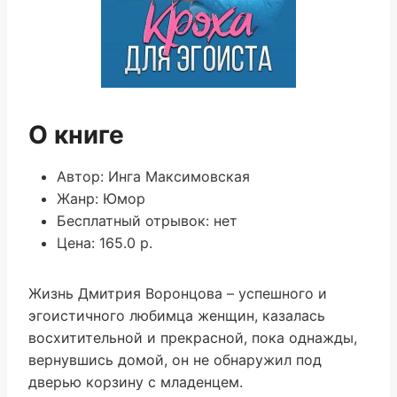
О книге
Автор: Инга Максимовская
Жанр: Юмор
Бесплатный отрывок: нет
Цена: 165.0 р.
Жизнь Дмитрия Воронцова – успешного и
эгоистичного любимца женщин, казалась
восхитительной и прекрасной, пока однажды,
вернувшись домой, он не обнаружил под
дверью корзину с младенцем.