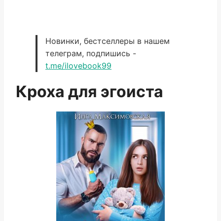
Новинки, бестселлеры в нашем
телеграм, подпишись -
t.me/ilovebook99
Кроха для эгоиста