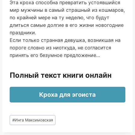
Эта кроха способна превратить устоявшийся
мир мужчины в самый страшный из кошмаров,
по крайней мере на ту неделю, что будут
длиться самые долгие в его жизни новогодние
праздники.
Если только странная девушка, возникшая на
пороге словно из ниоткуда, не согласится
принять его безумное предложение…
Полный текст книги онлайн
Кроха для эгоиста
Метки
#
Инга Максимовская
записи: