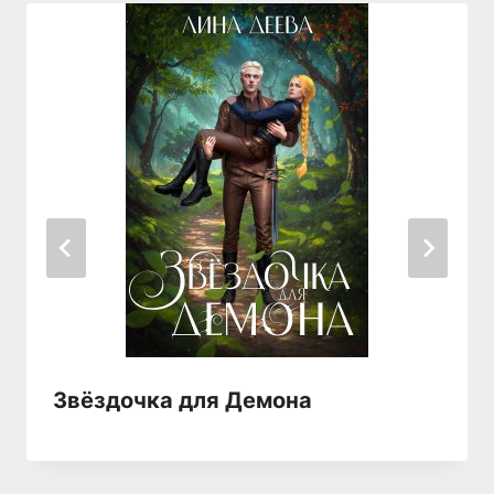
Звёздочка для Демона