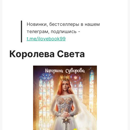
Новинки, бестселлеры в нашем
телеграм, подпишись -
t.me/ilovebook99
Королева Света