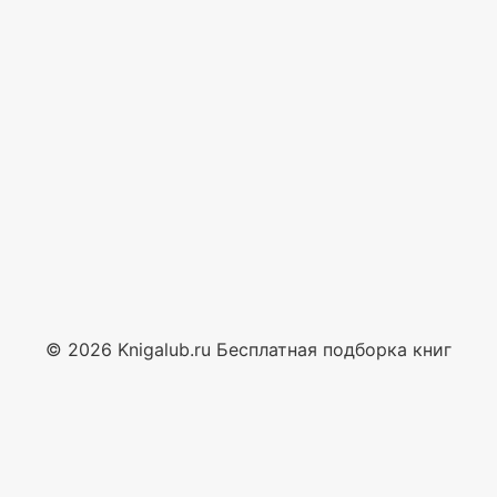
© 2026 Knigalub.ru Бесплатная подборка книг