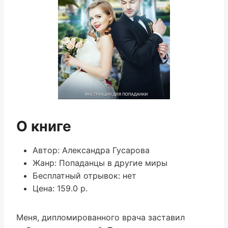
О книге
Автор: Александра Гусарова
Жанр: Попаданцы в другие миры
Бесплатный отрывок: нет
Цена: 159.0 р.
Меня, дипломированного врача заставил