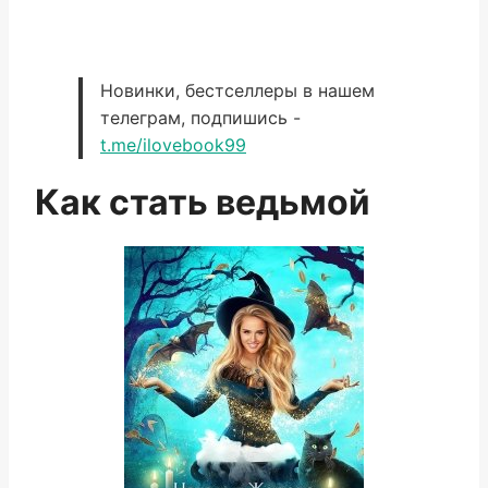
Новинки, бестселлеры в нашем
телеграм, подпишись -
t.me/ilovebook99
Как стать ведьмой