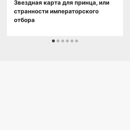
Звездная карта для принца, или
странности императорского
отбора