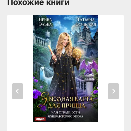
Похожие книги