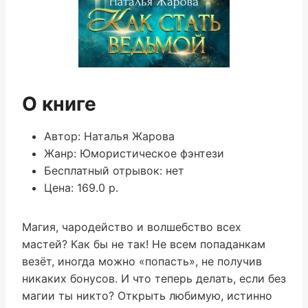
О книге
Автор: Наталья Жарова
Жанр: Юмористическое фэнтези
Бесплатный отрывок: нет
Цена: 169.0 р.
Магия, чародейство и волшебство всех
мастей? Как бы не так! Не всем попаданкам
везёт, иногда можно «попасть», не получив
никаких бонусов. И что теперь делать, если без
магии ты никто? Открыть любимую, истинно