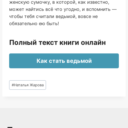
женскую сумочку, в которой, как известно,
может найтись всё что угодно, и вспомнить —
чтобы тебя считали ведьмой, вовсе не
обязательно ею быть!
Полный текст книги онлайн
Как стать ведьмой
Метки
#
Наталья Жарова
записи: