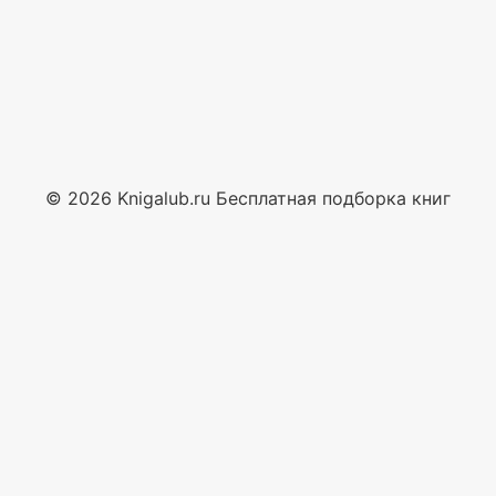
© 2026 Knigalub.ru Бесплатная подборка книг