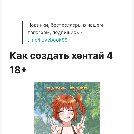
Новинки, бестселлеры в нашем
телеграм, подпишись -
t.me/ilovebook99
Как создать хентай 4
18+