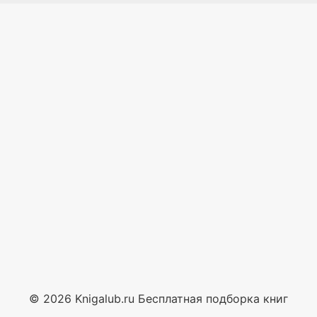
© 2026 Knigalub.ru Бесплатная подборка книг