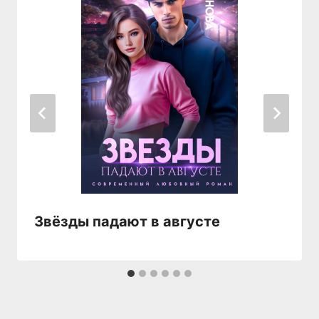
Звёзды падают в августе