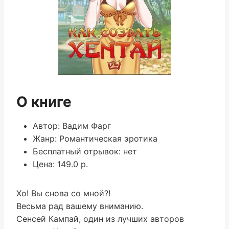
О книге
Автор: Вадим Фарг
Жанр: Романтическая эротика
Бесплатный отрывок: нет
Цена: 149.0 р.
Хо! Вы снова со мной?!
Весьма рад вашему вниманию.
Сенсей Кампай, один из лучших авторов