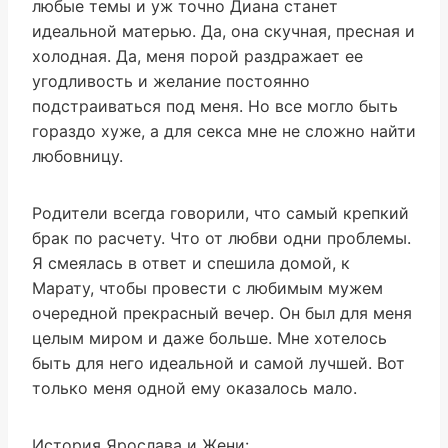
любые темы и уж точно Диана станет
идеальной матерью. Да, она скучная, пресная и
холодная. Да, меня порой раздражает ее
угодливость и желание постоянно
подстраиваться под меня. Но все могло быть
гораздо хуже, а для секса мне не сложно найти
любовницу.
Родители всегда говорили, что самый крепкий
брак по расчету. Что от любви одни проблемы.
Я смеялась в ответ и спешила домой, к
Марату, чтобы провести с любимым мужем
очередной прекрасный вечер. Он был для меня
целым миром и даже больше. Мне хотелось
быть для него идеальной и самой лучшей. Вот
только меня одной ему оказалось мало.
История Ярослава и Жени: