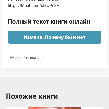
https://litnet.com/shrt/Pn2A
Полный текст книги онлайн
Измена. Почему бы и нет
Метки
#
Рыжая Екатерина
записи:
Похожие книги