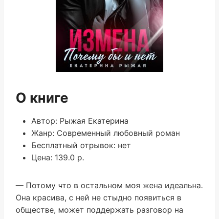
О книге
Автор: Рыжая Екатерина
Жанр: Современный любовный роман
Бесплатный отрывок: нет
Цена: 139.0 р.
— Потому что в остальном моя жена идеальна.
Она красива, с ней не стыдно появиться в
обществе, может поддержать разговор на