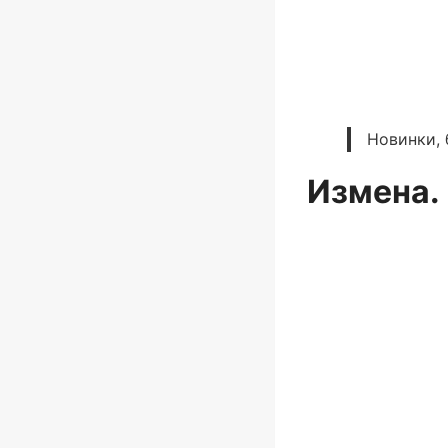
Новинки, 
Измена.