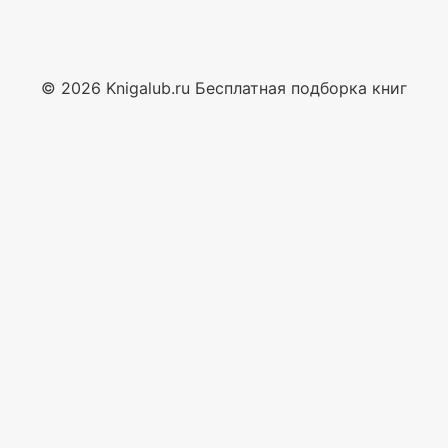
© 2026 Knigalub.ru Бесплатная подборка книг