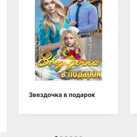
Звездочка в подарок