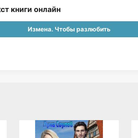
ст книги онлайн
Измена. Чтобы разлюбить