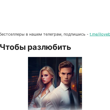
бестселлеры в нашем телеграм, подпишись -
t.me/ilov
 Чтобы разлюбить