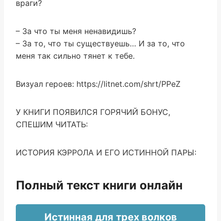
враги?
– За что ты меня ненавидишь?
– За то, что ты существуешь… И за то, что
меня так сильно тянет к тебе.
Визуал героев: https://litnet.com/shrt/PPeZ
У КНИГИ ПОЯВИЛСЯ ГОРЯЧИЙ БОНУС,
СПЕШИМ ЧИТАТЬ:
ИСТОРИЯ КЭРРОЛА И ЕГО ИСТИННОЙ ПАРЫ:
Полный текст книги онлайн
Истинная для трех волков