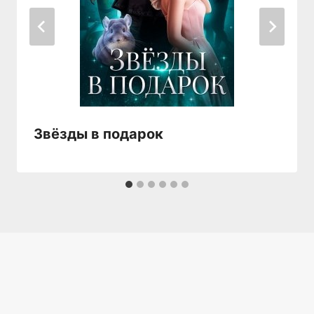
Звёзды в подарок