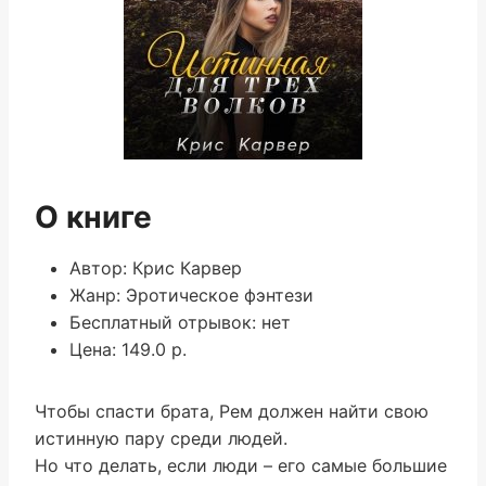
О книге
Автор: Крис Карвер
Жанр: Эротическое фэнтези
Бесплатный отрывок: нет
Цена: 149.0 р.
Чтобы спасти брата, Рем должен найти свою
истинную пару среди людей.
Но что делать, если люди – его самые большие