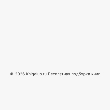
© 2026 Knigalub.ru Бесплатная подборка книг