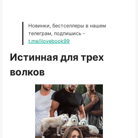
Новинки, бестселлеры в нашем
телеграм, подпишись -
t.me/ilovebook99
Истинная для трех
волков