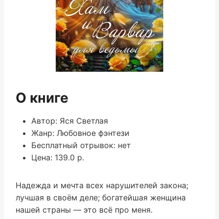
О книге
Автор: Яся Светлая
Жанр: Любовное фэнтези
Бесплатный отрывок: нет
Цена: 139.0 р.
Надежда и мечта всех нарушителей закона;
лучшая в своём деле; богатейшая женщина
нашей страны — это всё про меня.