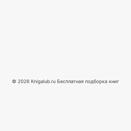
© 2026 Knigalub.ru Бесплатная подборка книг