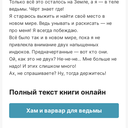
Только всё это осталось на Земле, а я — в теле
ведьмы. Чёрт знает где!
Я стараюсь выжить и найти своё место в
новом мире. Ведь унывать и раскисать — не
про меня! Я всегда побеждаю.
Всё было так и в новом мире, пока я не
привлекла внимание двух напыщенных
индюков. Предначертанные — вот кто они.
Ой, как это не двух? Не-не-не… Мне больше не
надо! И этих слишком много!
Ах, не спрашиваете? Ну, тогда держитесь!
Полный текст книги онлайн
Хам и варвар для ведьмы